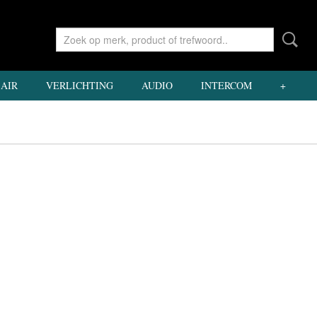
AIR
VERLICHTING
AUDIO
INTERCOM
+