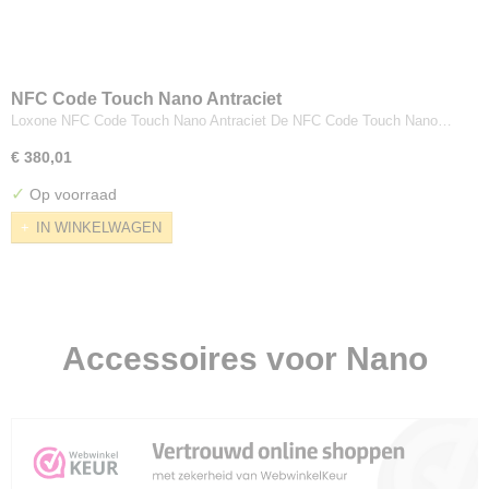
NFC Code Touch Nano Antraciet
Loxone NFC Code Touch Nano Antraciet De NFC Code Touch Nano…
€ 380,01
✓
Op voorraad
IN WINKELWAGEN
Accessoires voor Nano