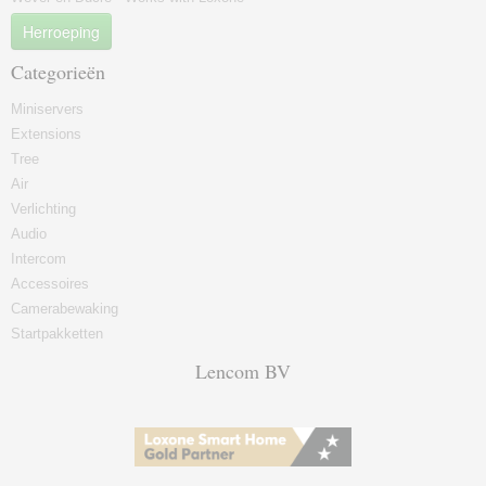
Herroeping
Categorieën
Miniservers
Extensions
Tree
Air
Verlichting
Audio
Intercom
Accessoires
Camerabewaking
Startpakketten
Lencom BV