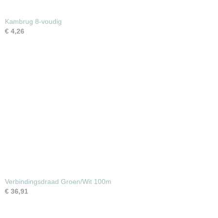
Kambrug 8-voudig
€ 4,26
Verbindingsdraad Groen/Wit 100m
€ 36,91