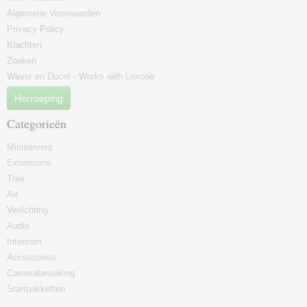
Algemene Voorwaarden
Privacy Policy
Klachten
Zoeken
Wever en Ducré - Works with Loxone
Herroeping
Categorieën
Miniservers
Extensions
Tree
Air
Verlichting
Audio
Intercom
Accessoires
Camerabewaking
Startpakketten