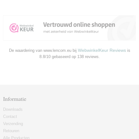
WebwinkelKeur Reviews
De waardering van www.lencom.eu bij
is
8.8/10 gebaseerd op 138 reviews.
Informatie
Downloads
Contact
Verzending
Retouren
Alle Producten