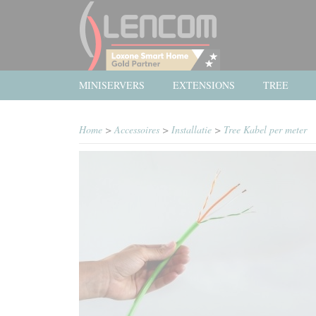
MINISERVERS
EXTENSIONS
TREE
Home
>
Accessoires
>
Installatie
>
Tree Kabel per meter