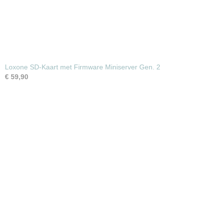
Loxone SD-Kaart met Firmware Miniserver Gen. 2
€ 59,90