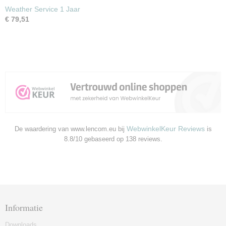
Weather Service 1 Jaar
€ 79,51
WebwinkelKeur Reviews
De waardering van www.lencom.eu bij
is
8.8/10 gebaseerd op 138 reviews.
Informatie
Downloads