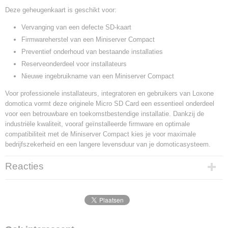
Deze geheugenkaart is geschikt voor:
Vervanging van een defecte SD-kaart
Firmwareherstel van een Miniserver Compact
Preventief onderhoud van bestaande installaties
Reserveonderdeel voor installateurs
Nieuwe ingebruikname van een Miniserver Compact
Voor professionele installateurs, integratoren en gebruikers van Loxone
domotica vormt deze originele Micro SD Card een essentieel onderdeel
voor een betrouwbare en toekomstbestendige installatie. Dankzij de
industriële kwaliteit, vooraf geïnstalleerde firmware en optimale
compatibiliteit met de Miniserver Compact kies je voor maximale
bedrijfszekerheid en een langere levensduur van je domoticasysteem.
Reacties