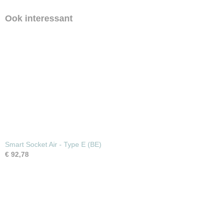
Ook interessant
Smart Socket Air - Type E (BE)
€ 92,78