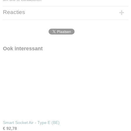
Reacties
Ook interessant
Smart Socket Air - Type E (BE)
€ 92,78