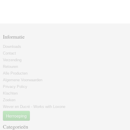
Informatie
Downloads
Contact
Verzending
Retouren
Alle Producten
Algemene Voorwaarden
Privacy Policy
Klachten
Zoeken
Wever en Ducré - Works with Loxone
Herroeping
Categorieën