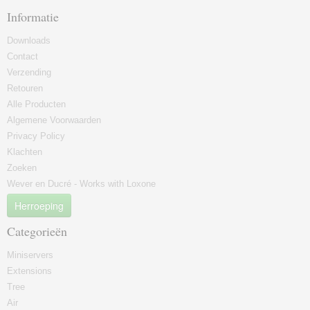
Informatie
Downloads
Contact
Verzending
Retouren
Alle Producten
Algemene Voorwaarden
Privacy Policy
Klachten
Zoeken
Wever en Ducré - Works with Loxone
Herroeping
Categorieën
Miniservers
Extensions
Tree
Air