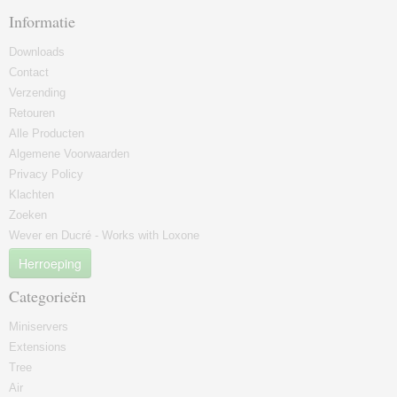
Informatie
Downloads
Contact
Verzending
Retouren
Alle Producten
Algemene Voorwaarden
Privacy Policy
Klachten
Zoeken
Wever en Ducré - Works with Loxone
Herroeping
Categorieën
Miniservers
Extensions
Tree
Air