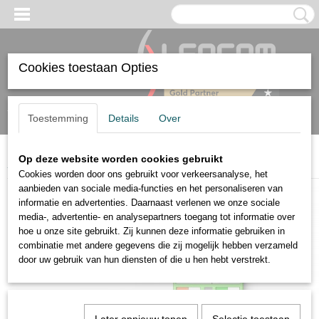
Cookies toestaan Opties
Inloggen
Registreren
Toestemming
Details
Over
Op deze website worden cookies gebruikt
Home
>
Tree
>
Hörmann Tree
Cookies worden door ons gebruikt voor verkeersanalyse, het
aanbieden van sociale media-functies en het personaliseren van
informatie en advertenties. Daarnaast verlenen we onze sociale
media-, advertentie- en analysepartners toegang tot informatie over
hoe u onze site gebruikt. Zij kunnen deze informatie gebruiken in
combinatie met andere gegevens die zij mogelijk hebben verzameld
door uw gebruik van hun diensten of die u hen hebt verstrekt.