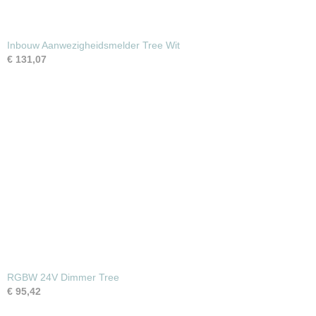
Inbouw Aanwezigheidsmelder Tree Wit
€ 131,07
RGBW 24V Dimmer Tree
€ 95,42