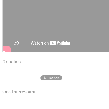
Reacties
Ook interessant