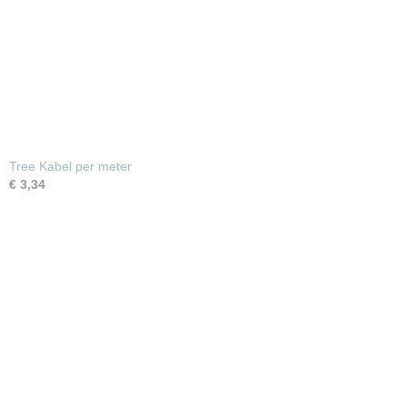
Tree Kabel per meter
€ 3,34