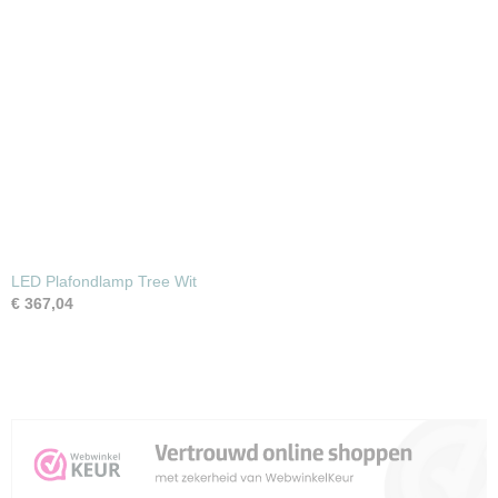
LED Plafondlamp Tree Wit
€ 367,04