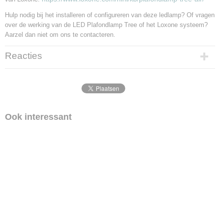
Hulp nodig bij het installeren of configureren van deze ledlamp? Of vragen
over de werking van de LED Plafondlamp Tree of het Loxone systeem?
Aarzel dan niet om ons te contacteren.
Reacties
Ook interessant