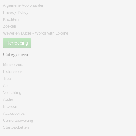
Algemene Voorwaarden
Privacy Policy
Klachten
Zoeken
Wever en Ducré - Works with Loxone
Herroeping
Categorieën
Miniservers
Extensions
Tree
Air
Verlichting
Audio
Intercom
Accessoires
Camerabewaking
Startpakketten