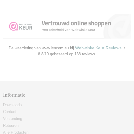
WebwinkelKeur Reviews
De waardering van www.lencom.eu bij
is
8.8/10 gebaseerd op 138 reviews.
Informatie
Downloads
Contact
Verzending
Retouren
Alle Producten