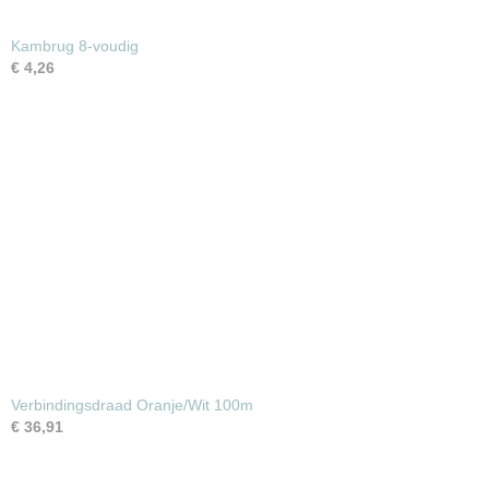
Kambrug 8-voudig
€ 4,26
Verbindingsdraad Oranje/Wit 100m
€ 36,91