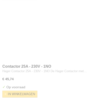
Contactor 25A - 230V - 1NO
Hager Contactor 25A - 230V - 1NO De Hager Contactor met…
€ 45,74
✓
Op voorraad
IN WINKELWAGEN