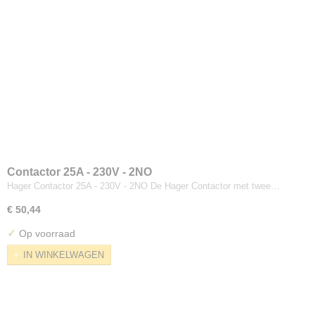
Contactor 25A - 230V - 2NO
Hager Contactor 25A - 230V - 2NO De Hager Contactor met twee…
€ 50,44
✓
Op voorraad
IN WINKELWAGEN