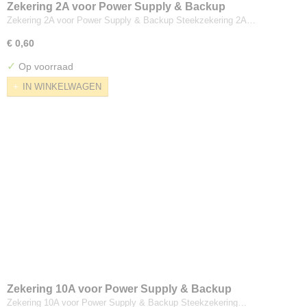
Zekering 2A voor Power Supply & Backup
Zekering 2A voor Power Supply & Backup Steekzekering 2A…
€ 0,60
✓
Op voorraad
IN WINKELWAGEN
Zekering 10A voor Power Supply & Backup
Zekering 10A voor Power Supply & Backup Steekzekering…